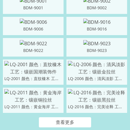
BDM-9001
BDM-9002
BDM-9006
BDM-9016
BDM-9022
BDM-9023
LQ-2001 颜色：直纹橡木 工艺：镶嵌国潮装饰件
LQ-2006 颜色：清风淡影 工艺：镶嵌金拉丝
LQ-2011 颜色：黄金海岸 工艺：镶嵌铜拉丝
LQ-2016 颜色：完美诠释 工艺：镶嵌黑拉丝
查看更多