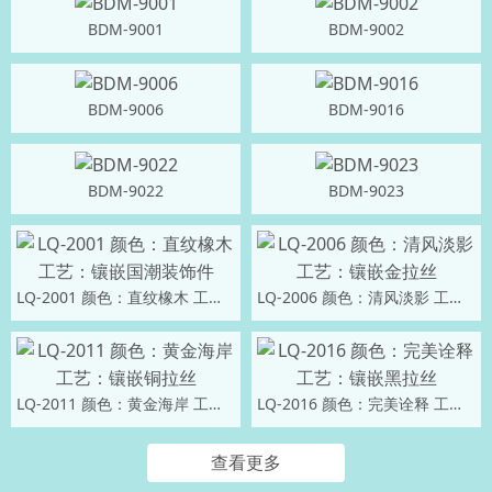
BDM-9001
BDM-9002
BDM-9006
BDM-9016
BDM-9022
BDM-9023
LQ-2001 颜色：直纹橡木 工艺：镶嵌国潮装饰件
LQ-2006 颜色：清风淡影 工艺：镶嵌金拉丝
LQ-2011 颜色：黄金海岸 工艺：镶嵌铜拉丝
LQ-2016 颜色：完美诠释 工艺：镶嵌黑拉丝
查看更多