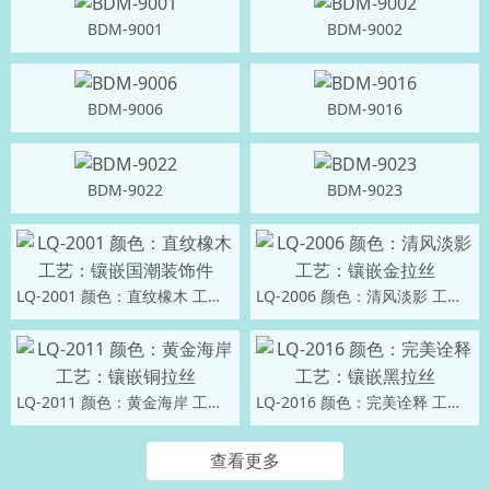
BDM-9001
BDM-9002
BDM-9006
BDM-9016
BDM-9022
BDM-9023
LQ-2001 颜色：直纹橡木 工艺：镶嵌国潮装饰件
LQ-2006 颜色：清风淡影 工艺：镶嵌金拉丝
LQ-2011 颜色：黄金海岸 工艺：镶嵌铜拉丝
LQ-2016 颜色：完美诠释 工艺：镶嵌黑拉丝
查看更多