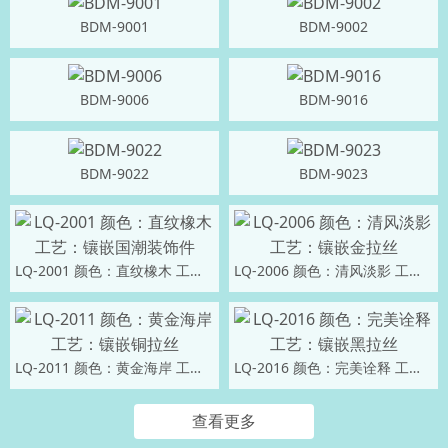
BDM-9001
BDM-9002
BDM-9006
BDM-9016
BDM-9022
BDM-9023
LQ-2001 颜色：直纹橡木 工艺：镶嵌国潮装饰件
LQ-2006 颜色：清风淡影 工艺：镶嵌金拉丝
LQ-2011 颜色：黄金海岸 工艺：镶嵌铜拉丝
LQ-2016 颜色：完美诠释 工艺：镶嵌黑拉丝
查看更多