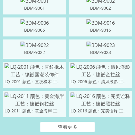
BDM-9001
BDM-9002
BDM-9006
BDM-9016
BDM-9022
BDM-9023
LQ-2001 颜色：直纹橡木 工艺：镶嵌国潮装饰件
LQ-2006 颜色：清风淡影 工艺：镶嵌金拉丝
LQ-2011 颜色：黄金海岸 工艺：镶嵌铜拉丝
LQ-2016 颜色：完美诠释 工艺：镶嵌黑拉丝
查看更多