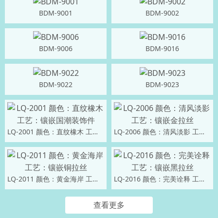
BDM-9001
BDM-9002
BDM-9006
BDM-9016
BDM-9022
BDM-9023
LQ-2001 颜色：直纹橡木 工艺：镶嵌国潮装饰件
LQ-2006 颜色：清风淡影 工艺：镶嵌金拉丝
LQ-2011 颜色：黄金海岸 工艺：镶嵌铜拉丝
LQ-2016 颜色：完美诠释 工艺：镶嵌黑拉丝
查看更多