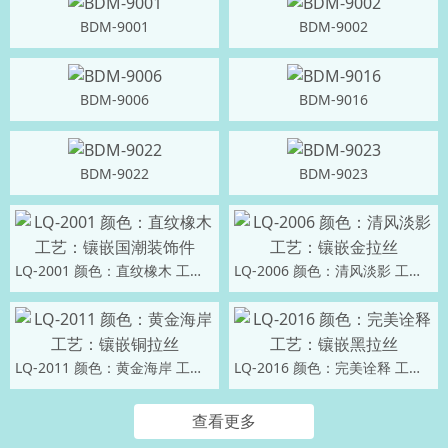
BDM-9001
BDM-9002
BDM-9006
BDM-9016
BDM-9022
BDM-9023
LQ-2001 颜色：直纹橡木 工艺：镶嵌国潮装饰件
LQ-2006 颜色：清风淡影 工艺：镶嵌金拉丝
LQ-2011 颜色：黄金海岸 工艺：镶嵌铜拉丝
LQ-2016 颜色：完美诠释 工艺：镶嵌黑拉丝
查看更多