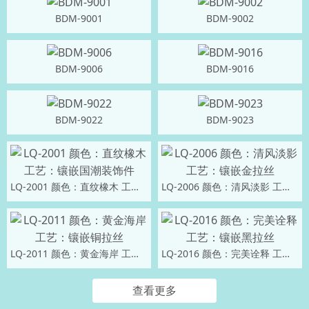
BDM-9001
BDM-9002
BDM-9006
BDM-9016
BDM-9022
BDM-9023
LQ-2001 颜色：直纹橡木 工艺：镶嵌国潮装饰件
LQ-2006 颜色：清风淡影 工艺：镶嵌金拉丝
LQ-2011 颜色：黄金海岸 工艺：镶嵌铜拉丝
LQ-2016 颜色：完美诠释 工艺：镶嵌黑拉丝
查看更多