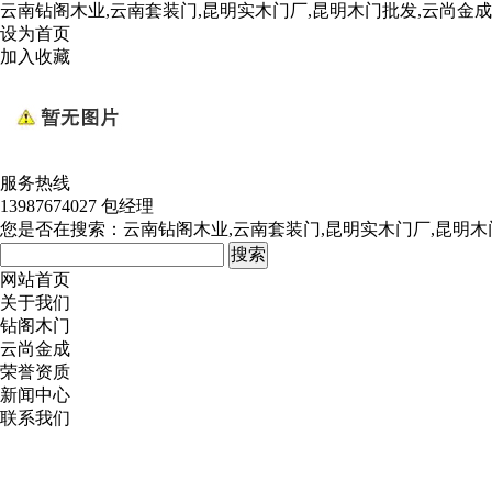
云南钻阁木业,云南套装门,昆明实木门厂,昆明木门批发,云尚金
设为首页
加入收藏
服务热线
13987674027 包经理
您是否在搜索：
云南钻阁木业,云南套装门,昆明实木门厂,昆明木
网站首页
关于我们
钻阁木门
云尚金成
荣誉资质
新闻中心
联系我们