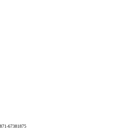
1-67381875