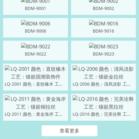
BDM-9001
BDM-9002
BDM-9006
BDM-9016
BDM-9022
BDM-9023
LQ-2001 颜色：直纹橡木 工艺：镶嵌国潮装饰件
LQ-2006 颜色：清风淡影 工艺：镶嵌金拉丝
LQ-2011 颜色：黄金海岸 工艺：镶嵌铜拉丝
LQ-2016 颜色：完美诠释 工艺：镶嵌黑拉丝
查看更多