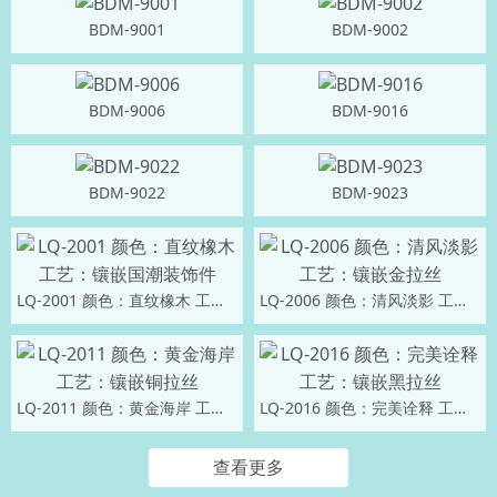
BDM-9001
BDM-9002
BDM-9006
BDM-9016
BDM-9022
BDM-9023
LQ-2001 颜色：直纹橡木 工艺：镶嵌国潮装饰件
LQ-2006 颜色：清风淡影 工艺：镶嵌金拉丝
LQ-2011 颜色：黄金海岸 工艺：镶嵌铜拉丝
LQ-2016 颜色：完美诠释 工艺：镶嵌黑拉丝
查看更多