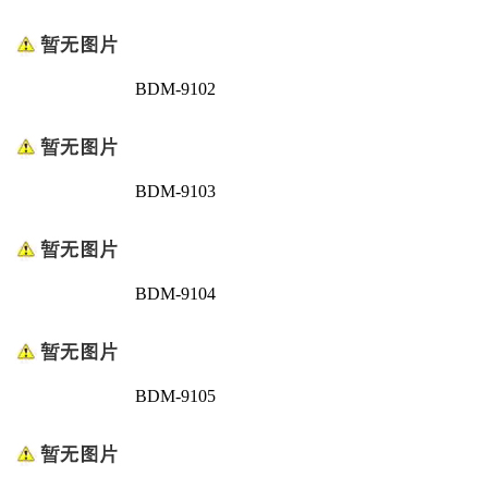
BDM-9102
BDM-9103
BDM-9104
BDM-9105