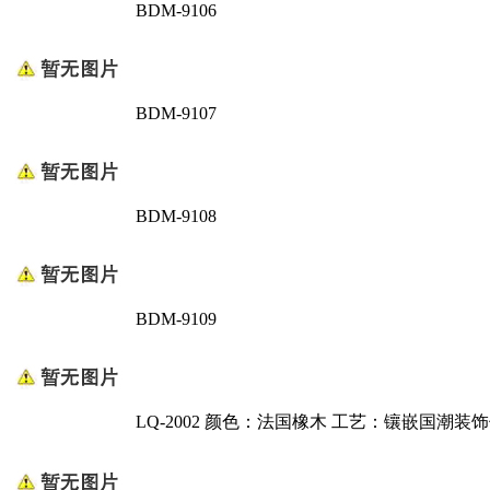
BDM-9106
BDM-9107
BDM-9108
BDM-9109
LQ-2002 颜色：法国橡木 工艺：镶嵌国潮装