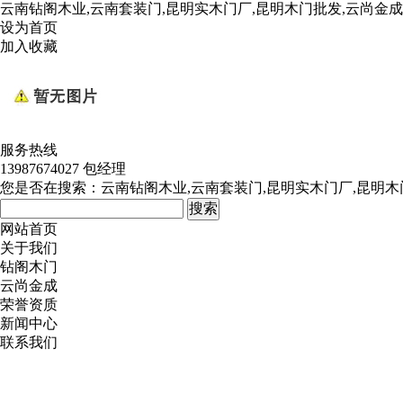
云南钻阁木业,云南套装门,昆明实木门厂,昆明木门批发,云尚金
设为首页
加入收藏
服务热线
13987674027 包经理
您是否在搜索：
云南钻阁木业,云南套装门,昆明实木门厂,昆明木
网站首页
关于我们
钻阁木门
云尚金成
荣誉资质
新闻中心
联系我们