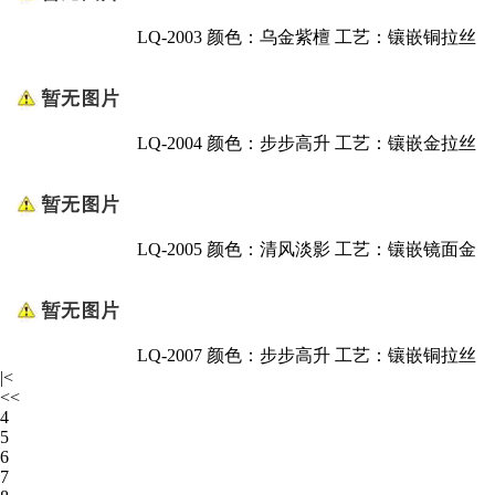
LQ-2003 颜色：乌金紫檀 工艺：镶嵌铜拉丝
LQ-2004 颜色：步步高升 工艺：镶嵌金拉丝
LQ-2005 颜色：清风淡影 工艺：镶嵌镜面金
LQ-2007 颜色：步步高升 工艺：镶嵌铜拉丝
|<
<<
4
5
6
7