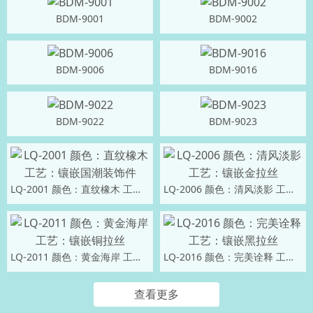
BDM-9001
BDM-9002
BDM-9006
BDM-9016
BDM-9022
BDM-9023
LQ-2001 颜色：直纹橡木 工艺：镶嵌国潮装饰件
LQ-2006 颜色：清风淡影 工艺：镶嵌金拉丝
LQ-2011 颜色：黄金海岸 工艺：镶嵌铜拉丝
LQ-2016 颜色：完美诠释 工艺：镶嵌黑拉丝
查看更多