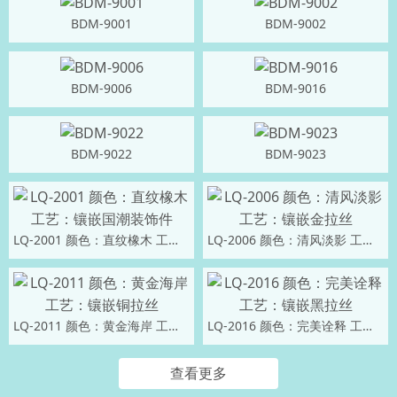
BDM-9001
BDM-9002
BDM-9006
BDM-9016
BDM-9022
BDM-9023
LQ-2001 颜色：直纹橡木 工艺：镶嵌国潮装饰件
LQ-2006 颜色：清风淡影 工艺：镶嵌金拉丝
LQ-2011 颜色：黄金海岸 工艺：镶嵌铜拉丝
LQ-2016 颜色：完美诠释 工艺：镶嵌黑拉丝
查看更多