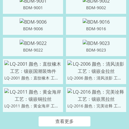
BDM-9001
BDM-9002
BDM-9006
BDM-9016
BDM-9022
BDM-9023
LQ-2001 颜色：直纹橡木 工艺：镶嵌国潮装饰件
LQ-2006 颜色：清风淡影 工艺：镶嵌金拉丝
LQ-2011 颜色：黄金海岸 工艺：镶嵌铜拉丝
LQ-2016 颜色：完美诠释 工艺：镶嵌黑拉丝
查看更多